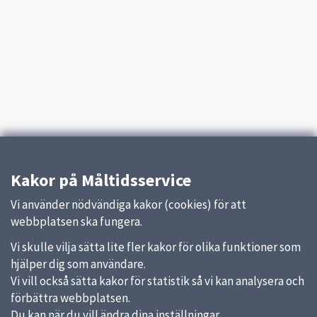
Kakor på Måltidsservice
Vi använder nödvändiga kakor (cookies) för att
webbplatsen ska fungera.
Vi skulle vilja sätta lite fler kakor för olika funktioner som
hjälper dig som användare.
Vi vill också sätta kakor för statistik så vi kan analysera och
förbättra webbplatsen.
Du kan när du vill ändra dina inställningar.