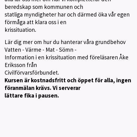
beredskap som kommunen och
statliga myndigheter har och därmed öka vår egen
förmåga att klara oss i en
krissituation.
Lär dig mer om hur du hanterar våra grundbehov
Vatten - Värme - Mat - Sömn -
Information i en krissituation med föreläsaren Åke
Eriksson från
Civilförvarsförbundet.
Kursen är kostnadsfritt och öppet för alla, ingen
föranmälan krävs. Vi serverar
lättare fika i pausen.