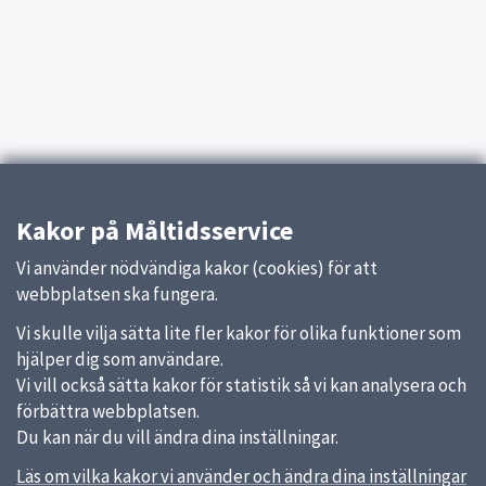
Kakor på Måltidsservice
Vi använder nödvändiga kakor (cookies) för att
webbplatsen ska fungera.
Vi skulle vilja sätta lite fler kakor för olika funktioner som
hjälper dig som användare.
Vi vill också sätta kakor för statistik så vi kan analysera och
förbättra webbplatsen.
Du kan när du vill ändra dina inställningar.
Läs om vilka kakor vi använder och ändra dina inställningar