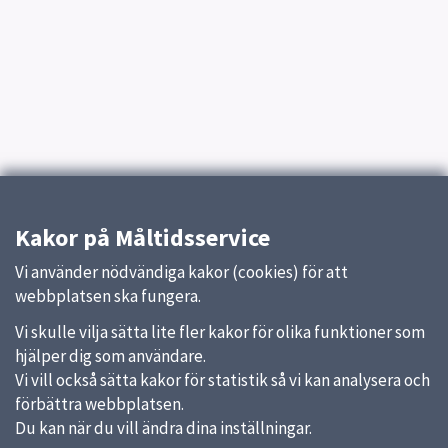
Kakor på Måltidsservice
Vi använder nödvändiga kakor (cookies) för att
webbplatsen ska fungera.
Vi skulle vilja sätta lite fler kakor för olika funktioner som
hjälper dig som användare.
Vi vill också sätta kakor för statistik så vi kan analysera och
förbättra webbplatsen.
Du kan när du vill ändra dina inställningar.