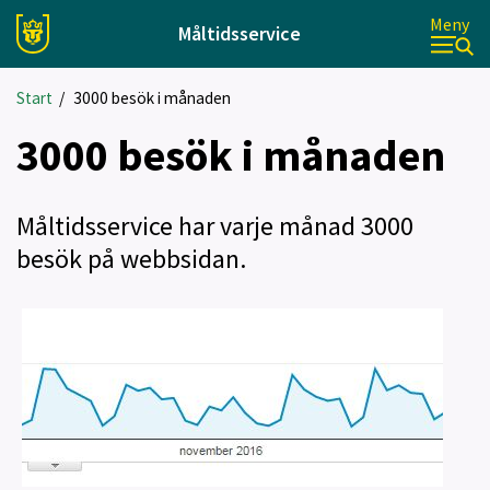
Meny
Måltidsservice
Start
/
3000 besök i månaden
3000 besök i månaden
Måltidsservice har varje månad 3000
besök på webbsidan.