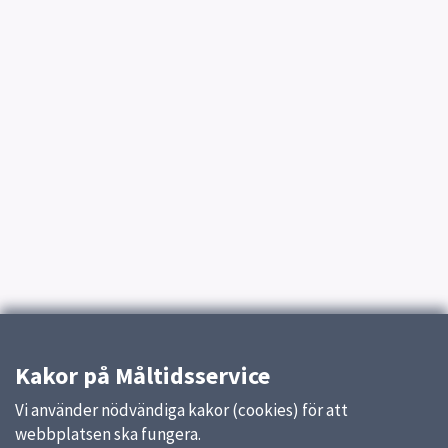
Kakor på Måltidsservice
Vi använder nödvändiga kakor (cookies) för att
webbplatsen ska fungera.