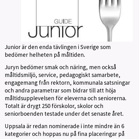
Junior är den enda tävlingen i Sverige som
bedömer helheten på måltiden.
Juryn bedömer smak och näring, men också
måltidsmiljö, service, pedagogiskt samarbete,
engagemang från rektorn, kommunala satsningar
och andra parametrar som bidrar till att höja
måltidsupplevelsen för eleverna och seniorerna.
Totalt är drygt 250 förskolor, skolor och
seniorboenden testade under det senaste året.
Uppsala är redan nominerade i inte mindre än 6
kategorier och hoppas nu på fina placeringar på