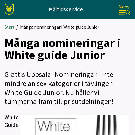
Meny
Måltidsservice
Start
/
Många nomineringar i White guide Junior
Många nomineringar i
White guide Junior
Grattis Uppsala! Nomineringar i inte
mindre än sex kategorier i tävlingen
White Guide Junior. Nu håller vi
tummarna fram till prisutdelningen!
White
Guide