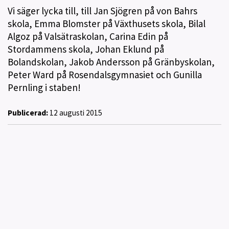
Vi säger lycka till, till Jan Sjögren på von Bahrs
skola, Emma Blomster på Växthusets skola, Bilal
Algoz på Valsätraskolan, Carina Edin på
Stordammens skola, Johan Eklund på
Bolandskolan, Jakob Andersson på Gränbyskolan,
Peter Ward på Rosendalsgymnasiet och Gunilla
Pernling i staben!
Publicerad:
12 augusti 2015