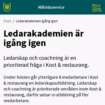
Meny
Måltidsservice
Start
/
Ledarakademien igång igen
Ledarakademien är
igång igen
Ledarskap och coachning är en
prioriterad fråga i Kost & restaurang.
Under hösten går ytterligare 8 medarbetare i Kost
& restaurang en ledarskapsutbildning. Ledarskap
och coachning är prioriterade områden inom Kost &
restaurang, därför satsar vi utbildning på fler
medarbetare.