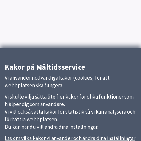
Kakor på Måltidsservice
Vi använder nödvändiga kakor (cookies) för att
webbplatsen ska fungera.
Vi skulle vilja sätta lite fler kakor för olika funktioner som
hjälper dig som användare.
Vi vill också sätta kakor för statistik så vi kan analysera och
förbättra webbplatsen.
Du kan när du vill ändra dina inställningar.
Läs om vilka kakor vi använder och ändra dina inställningar