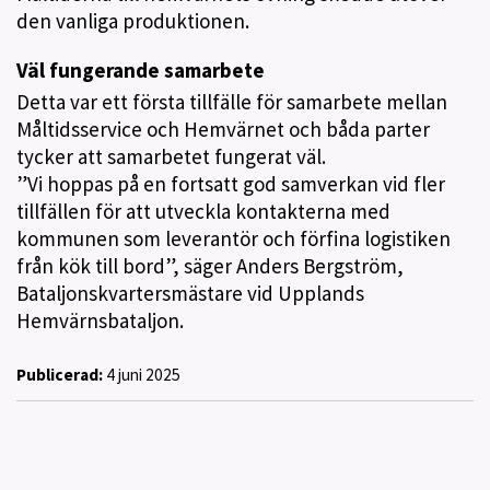
den vanliga produktionen.
Väl fungerande samarbete
Detta var ett första tillfälle för samarbete mellan
Måltidsservice och Hemvärnet och båda parter
tycker att samarbetet fungerat väl.
”Vi hoppas på en fortsatt god samverkan vid fler
tillfällen för att utveckla kontakterna med
kommunen som leverantör och förfina logistiken
från kök till bord”, säger Anders Bergström,
Bataljonskvartersmästare vid Upplands
Hemvärnsbataljon.
Publicerad:
4 juni 2025