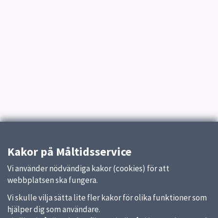
Kakor på Måltidsservice
Vi använder nödvändiga kakor (cookies) för att
webbplatsen ska fungera.
Vi skulle vilja sätta lite fler kakor för olika funktioner som
hjälper dig som användare.