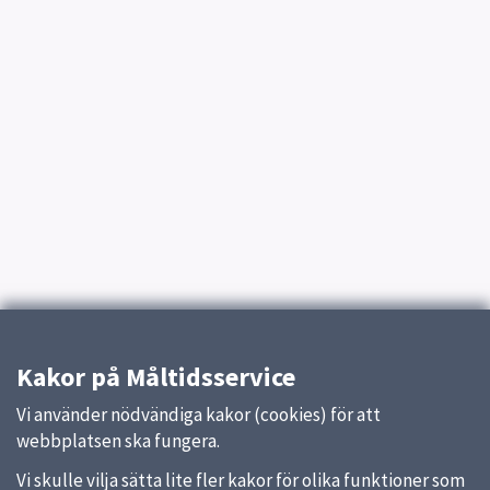
Kakor på Måltidsservice
Vi använder nödvändiga kakor (cookies) för att
webbplatsen ska fungera.
Vi skulle vilja sätta lite fler kakor för olika funktioner som