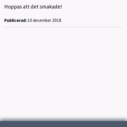
Hoppas att det smakade!
Publicerad:
10 december 2018