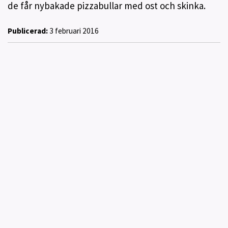
de får nybakade pizzabullar med ost och skinka.
Publicerad:
3 februari 2016