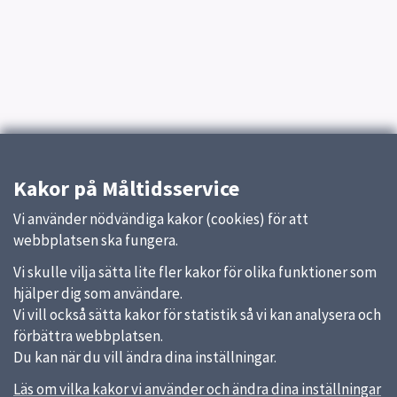
Kakor på Måltidsservice
Vi använder nödvändiga kakor (cookies) för att
webbplatsen ska fungera.
Vi skulle vilja sätta lite fler kakor för olika funktioner som
hjälper dig som användare.
Vi vill också sätta kakor för statistik så vi kan analysera och
förbättra webbplatsen.
Du kan när du vill ändra dina inställningar.
Läs om vilka kakor vi använder och ändra dina inställningar