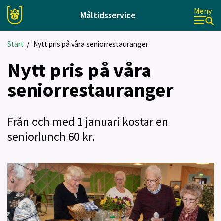
Meny
Måltidsservice
Start
/
Nytt pris på våra seniorrestauranger
Nytt pris på våra
seniorrestauranger
Från och med 1 januari kostar en
seniorlunch 60 kr.