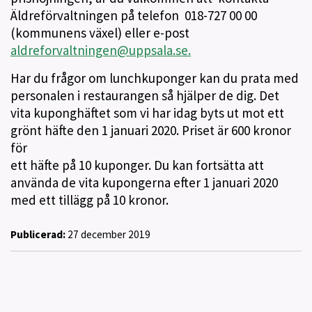
Äldreförvaltningen på telefon 018-727 00 00
(kommunens växel) eller e-post
aldreforvaltningen@uppsala.se.
Har du frågor om lunchkuponger kan du prata med
personalen i restaurangen så
hjälper de dig. D
et
vita kuponghäftet som vi har idag byts ut mot ett
grönt häfte den 1 januari 2020. Priset är 600 kronor
för
ett häfte på 10 kuponger. Du kan fortsätta att
använda de vita kupongerna efter 1 januari 2020
med ett tillägg på 10 kronor.
Publicerad:
27 december 2019