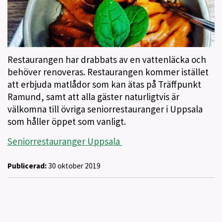
Restaurangen har drabbats av en vattenläcka och
behöver renoveras. Restaurangen kommer istället
att erbjuda matlådor som kan ätas på Träffpunkt
Ramund, samt att alla gäster naturligtvis är
välkomna till övriga seniorrestauranger i Uppsala
som håller öppet som vanligt.
Seniorrestauranger Uppsala
Publicerad:
30 oktober 2019