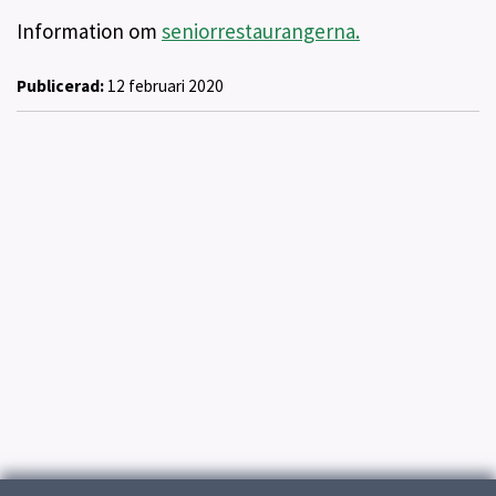
Information om
seniorrestaurangerna.
Publicerad:
12 februari 2020