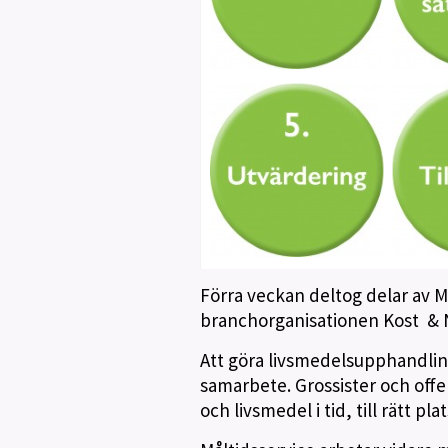
Förra veckan deltog delar av 
branchorganisationen Kost & 
Att göra livsmedelsupphandlin
samarbete. Grossister och offe
och livsmedel i tid, till rätt plat