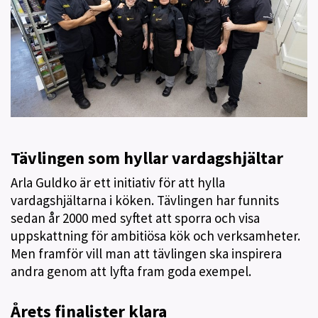
Tävlingen som hyllar vardagshjältar
Arla Guldko är ett initiativ för att hylla
vardagshjältarna i köken. Tävlingen har funnits
sedan år 2000 med syftet att sporra och visa
uppskattning för ambitiösa kök och verksamheter.
Men framför vill man att tävlingen ska inspirera
andra genom att lyfta fram goda exempel.
Årets finalister klara