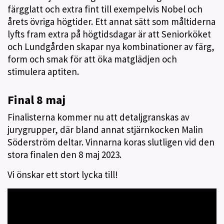
färgglatt och extra fint till exempelvis Nobel och
årets övriga högtider. Ett annat sätt som måltiderna
lyfts fram extra på högtidsdagar är att Seniorköket
och Lundgården skapar nya kombinationer av färg,
form och smak för att öka matglädjen och
stimulera aptiten.
Final 8 maj
Finalisterna kommer nu att detaljgranskas av
jurygrupper, där bland annat stjärnkocken Malin
Söderström deltar. Vinnarna koras slutligen vid den
stora finalen den 8 maj 2023.
Vi önskar ett stort lycka till!