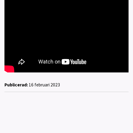
Publicerad:
16 februari 2023