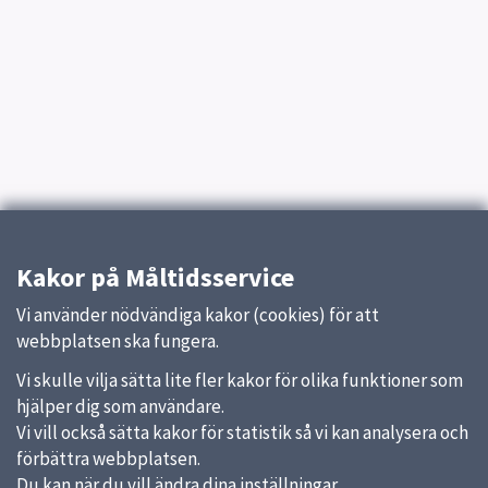
Kakor på Måltidsservice
Vi använder nödvändiga kakor (cookies) för att
webbplatsen ska fungera.
Vi skulle vilja sätta lite fler kakor för olika funktioner som
hjälper dig som användare.
Vi vill också sätta kakor för statistik så vi kan analysera och
förbättra webbplatsen.
Du kan när du vill ändra dina inställningar.