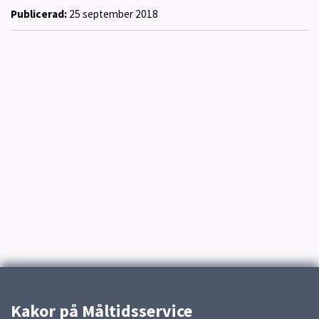
Publicerad:
25 september 2018
Kakor på Måltidsservice