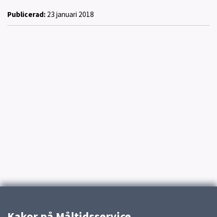
Publicerad:
23 januari 2018
Kakor på Måltidsservice