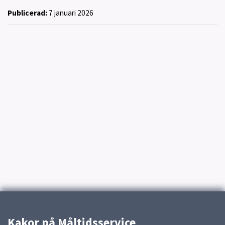
Publicerad:
7 januari 2026
Kakor på Måltidsservice