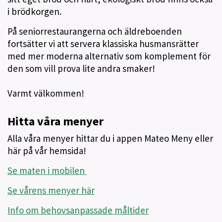
i brödkorgen.
På seniorrestaurangerna och äldreboenden
fortsätter vi att servera klassiska husmansrätter
med mer moderna alternativ som komplement för
den som vill prova lite andra smaker!
Varmt välkommen!
Hitta våra menyer
Alla våra menyer hittar du i appen Mateo Meny eller
här på vår hemsida!
Se maten i mobilen
Se vårens menyer här
Info om behovsanpassade måltider