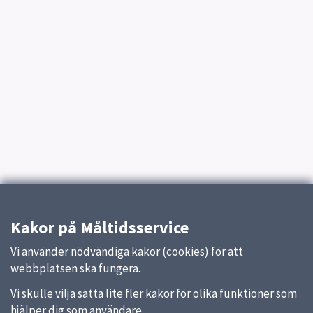
Kakor på Måltidsservice
Vi använder nödvändiga kakor (cookies) för att
webbplatsen ska fungera.
Vi skulle vilja sätta lite fler kakor för olika funktioner som
hjälper dig som användare.