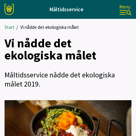
Meny
Måltidsservice
Start
/
Vi nådde det ekologiska målet
Vi nådde det
ekologiska målet
Måltidsservice nådde det ekologiska
målet 2019.