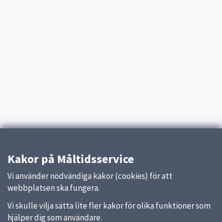
Kakor på Måltidsservice
Vi använder nödvändiga kakor (cookies) för att
webbplatsen ska fungera.
Vi skulle vilja sätta lite fler kakor för olika funktioner som
hjälper dig som användare.