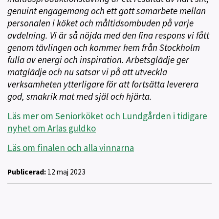
genuint engagemang och ett gott samarbete mellan
personalen i köket och måltidsombuden på varje
avdelning. Vi är så nöjda med den fina respons vi fått
genom tävlingen och kommer hem från Stockholm
fulla av energi och inspiration. Arbetsglädje ger
matglädje och nu satsar vi på att utveckla
verksamheten ytterligare för att fortsätta leverera
god, smakrik mat med själ och hjärta.
Läs mer om Seniorköket och Lundgården i tidigare
nyhet om Arlas guldko
Läs om finalen och alla vinnarna
Publicerad:
12 maj 2023